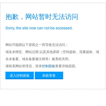
抱歉，网站暂时无法访问
Sorry, the site now can not be accessed.
网站可能因以下原因之一而导致无法访问：
域名未绑定、网站过期 以及其他原因（空间超标、流量超标、域
名未备案、域名备案被注销等）被系统关闭。
请联系网站管理员，登录
控制面板
查看详细原因。
进入控制面板
刷新查看